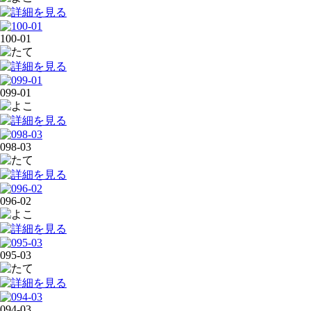
100-01
099-01
098-03
096-02
095-03
094-03