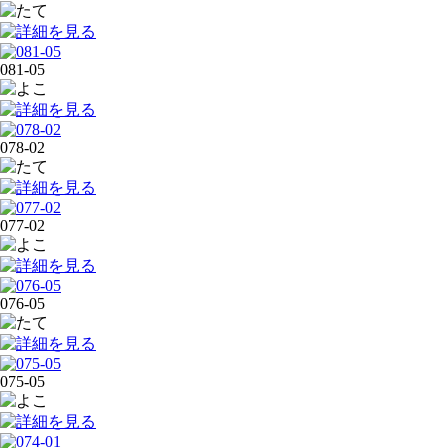
081-05
078-02
077-02
076-05
075-05