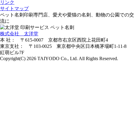
リンク
サイトマップ
ペット名刺印刷専門店、愛犬や愛猫の名刺、動物の公園での交
流に
株式会社 太洋堂
本 社： 〒615-0007 京都市右京区西院上花田町4
東京支社： 〒103-0025 東京都中央区日本橋茅場町1-11-8
紅萌ビル7F
Copyright(C) 2026 TAIYODO Co., Ltd. All Rights Reserved.