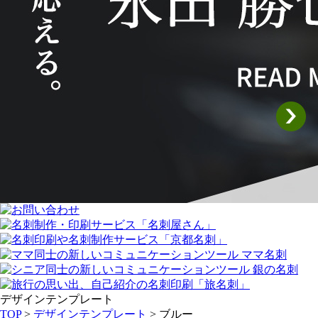
デザインテンプレート
TOP
>
デザインテンプレート
> ブルー