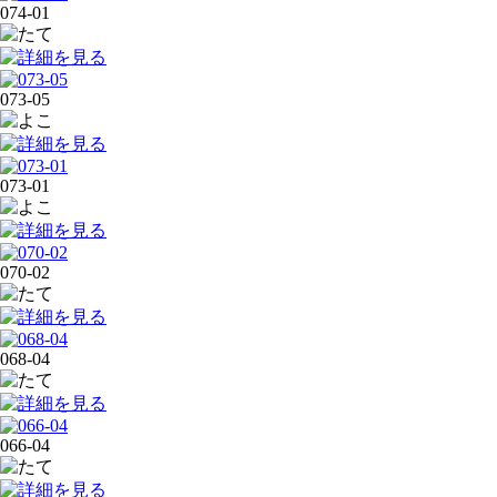
074-01
073-05
073-01
070-02
068-04
066-04