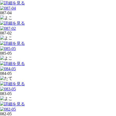
087-04
087-02
085-05
084-05
083-05
082-05