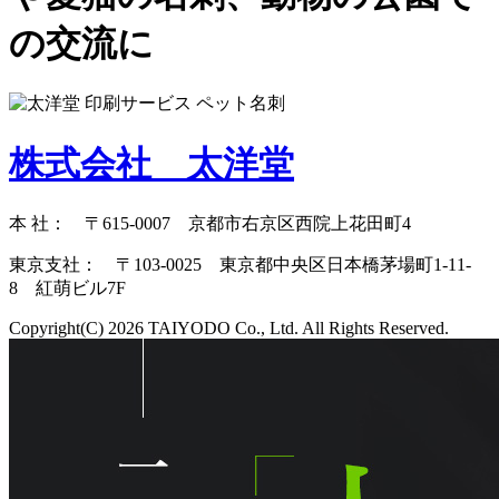
の交流に
株式会社 太洋堂
本 社： 〒615-0007 京都市右京区西院上花田町4
東京支社： 〒103-0025 東京都中央区日本橋茅場町1-11-
8 紅萌ビル7F
Copyright(C) 2026 TAIYODO Co., Ltd. All Rights Reserved.