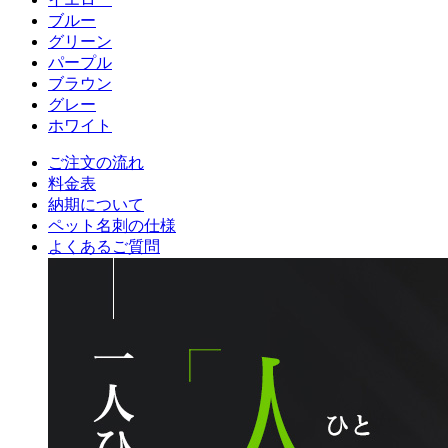
ブルー
グリーン
パープル
ブラウン
グレー
ホワイト
ご注文の流れ
料金表
納期について
ペット名刺の仕様
よくあるご質問