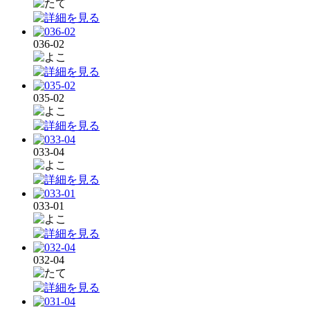
036-02
035-02
033-04
033-01
032-04