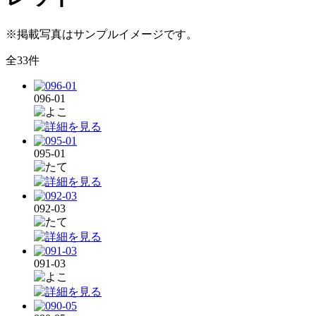
※掲載写真はサンプルイメージです。
全33件
096-01
095-01
092-03
091-03