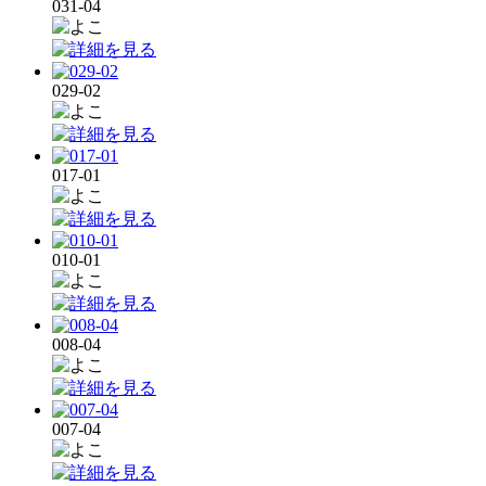
031-04
029-02
017-01
010-01
008-04
007-04