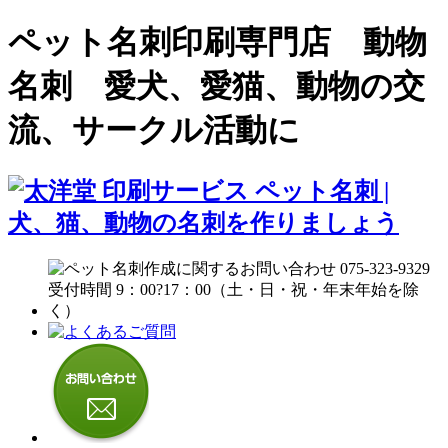
ペット名刺印刷専門店 動物
名刺 愛犬、愛猫、動物の交
流、サークル活動に