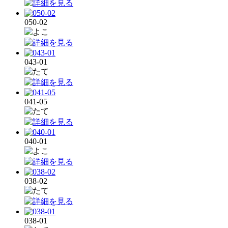
050-02
043-01
041-05
040-01
038-02
038-01