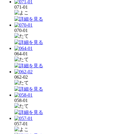
071-01
070-01
064-01
062-02
058-01
057-01