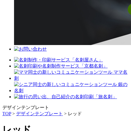
デザインテンプレート
TOP
>
デザインテンプレート
> レッド
レッド