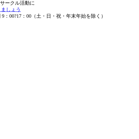
サークル活動に